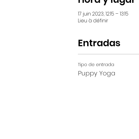
17 juin 2023, 12:15 – 13:15
Lieu à définir
Entradas
Tipo de entrada
Puppy Yoga