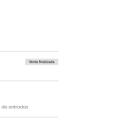
Venta finalizada
o de entradas