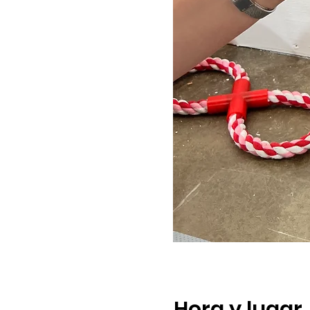
Hora y lugar