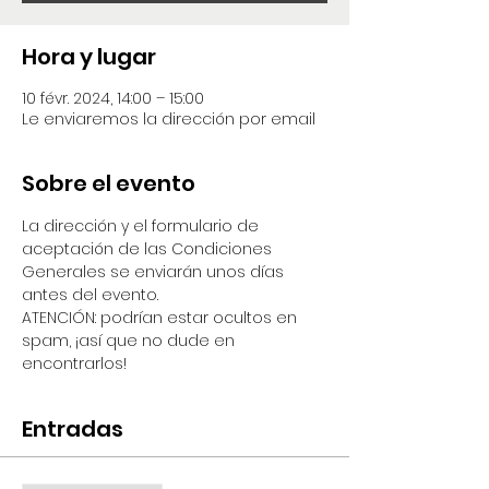
Hora y lugar
10 févr. 2024, 14:00 – 15:00
Le enviaremos la dirección por email
Sobre el evento
La dirección y el formulario de 
aceptación de las Condiciones 
Generales se enviarán unos días 
antes del evento.
ATENCIÓN: podrían estar ocultos en 
spam, ¡así que no dude en 
encontrarlos!
Entradas