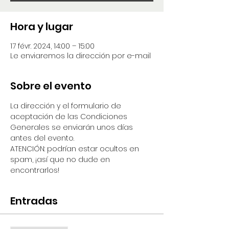
Hora y lugar
17 févr. 2024, 14:00 – 15:00
Le enviaremos la dirección por e-mail
Sobre el evento
La dirección y el formulario de 
aceptación de las Condiciones 
Generales se enviarán unos días 
antes del evento.
ATENCIÓN: podrían estar ocultos en 
spam, ¡así que no dude en 
encontrarlos!
Entradas