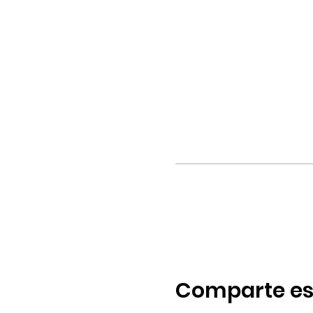
Comparte es