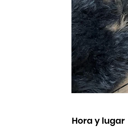
Hora y lugar