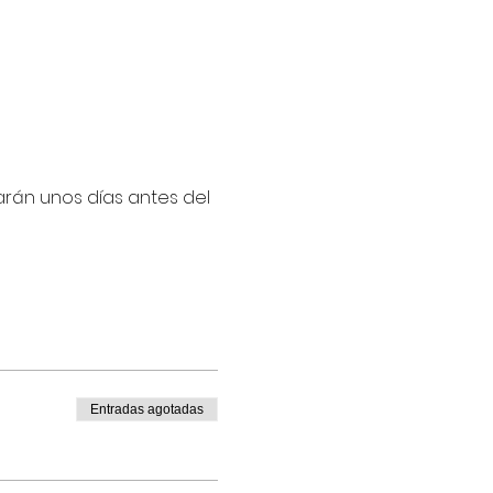
arán unos días antes del 
Entradas agotadas