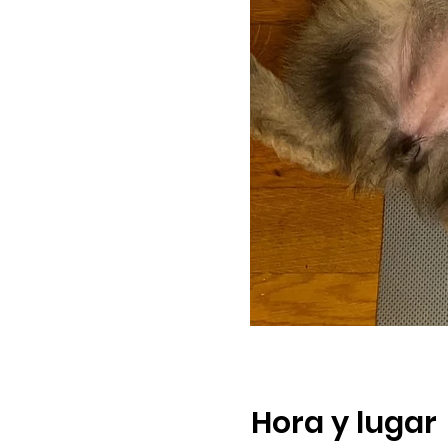
Hora y lugar